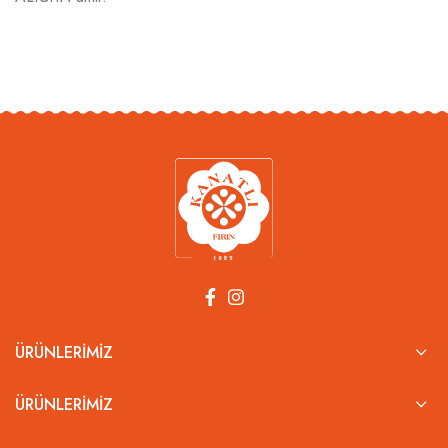
ÜRÜNLERIMIZ
ÜRÜNLERIMIZ