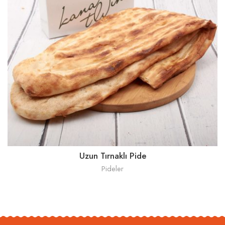
Uzun Tırnaklı Pide
Pideler