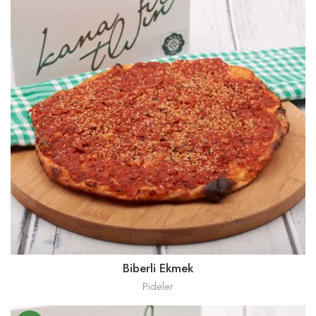
Biberli Ekmek
Pideler