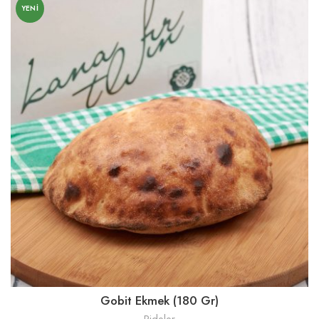
YENI
Gobit Ekmek (180 Gr)