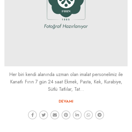
Her biri kendi alanında uzman olan imalat personelimiz ile
Kanatlı Fırın 7 gün 24 saat Ekmek, Pasta, Kek, Kurabiye,
Sütlü Tatlılar, Tat...
DEVAMI