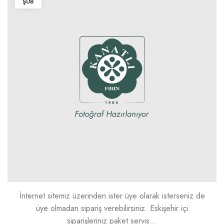
ŞUB
İnternet sitemiz üzerinden ister üye olarak isterseniz de
üye olmadan sipariş verebilirsiniz. Eskişehir içi
siparişleriniz paket servis...