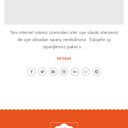
Yeni internet sitemiz üzerinden ister üye olarak isterseniz
de üye olmadan sipariş verebilirsiniz. Eskişehir içi
siparişleriniz paket s...
DEVAMI