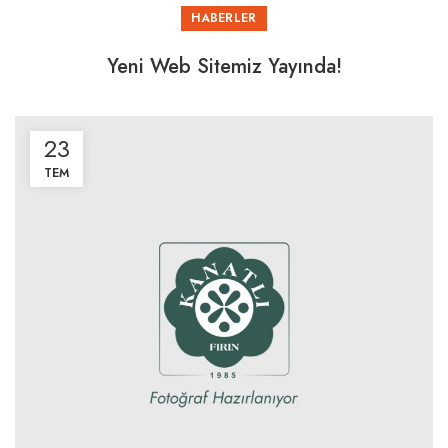
HABERLER
Yeni Web Sitemiz Yayında!
23
TEM