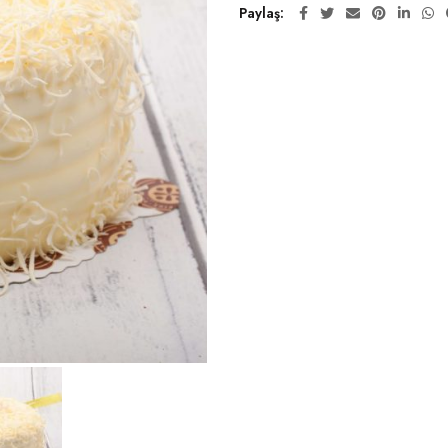
Paylaş