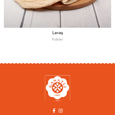
Lavaş
Pideler