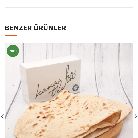
BENZER ÜRÜNLER
YENI