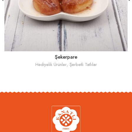
Şekerpare
Hediyelik Ürünler
,
Şerbetli Tatlılar