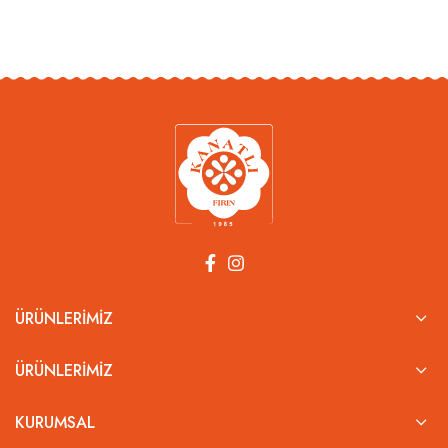
ÜRÜNLERIMIZ
ÜRÜNLERIMIZ
KURUMSAL