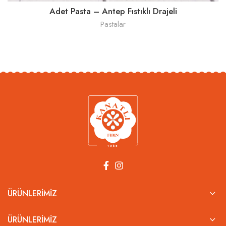
Adet Pasta – Antep Fıstıklı Drajeli
Pastalar
ÜRÜNLERIMIZ
ÜRÜNLERIMIZ