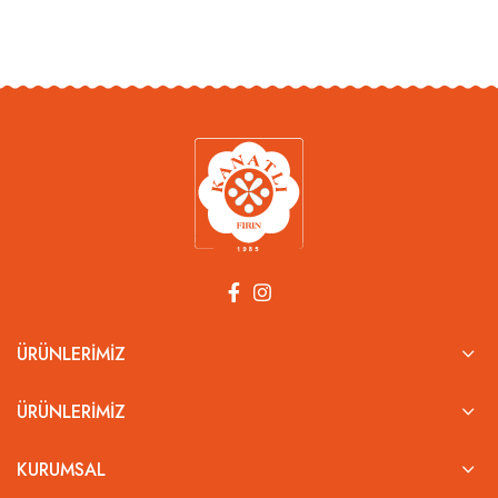
ÜRÜNLERIMIZ
ÜRÜNLERIMIZ
KURUMSAL