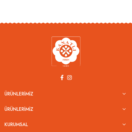
ÜRÜNLERIMIZ
ÜRÜNLERIMIZ
KURUMSAL