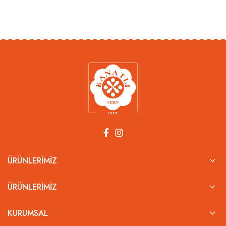
ÜRÜNLERIMIZ
ÜRÜNLERIMIZ
KURUMSAL