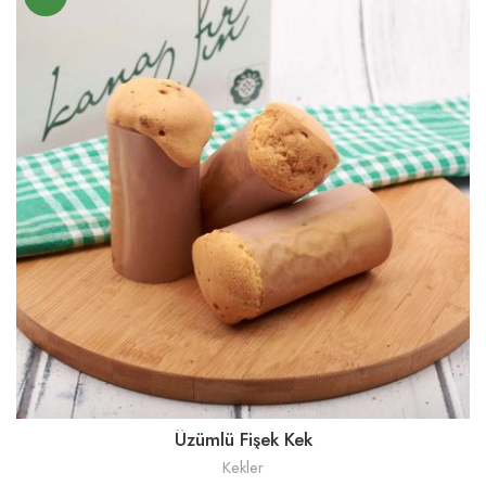
Üzümlü Fişek Kek
Kekler