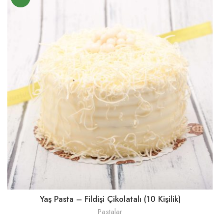
Yaş Pasta – Fildişi Çikolatalı (10 Kişilik)
Pastalar