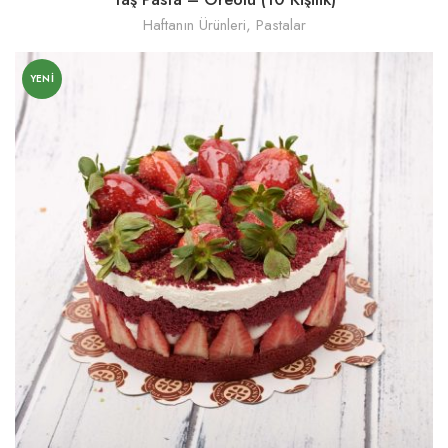
Haftanın Ürünleri
,
Pastalar
YENI