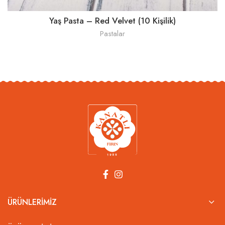
Yaş Pasta – Red Velvet (10 Kişilik)
Pastalar
ÜRÜNLERIMIZ