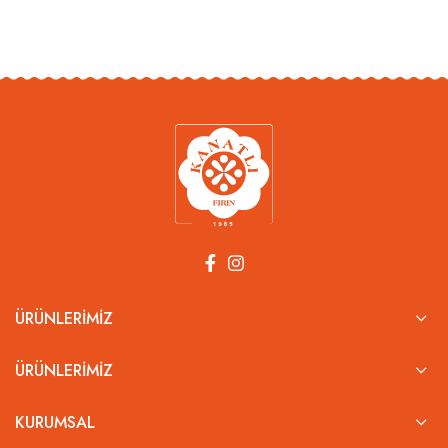
ÜRÜNLERIMIZ
ÜRÜNLERIMIZ
KURUMSAL